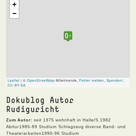
Dokublog Autor
Rudiguricht
Zum Autor:
seit 1975 wohnhaft in Halle/S.1982
Abitur1985-89 Studium Schlagzeug diverse Band- und
Theaterarbeiten1990-96 Studium