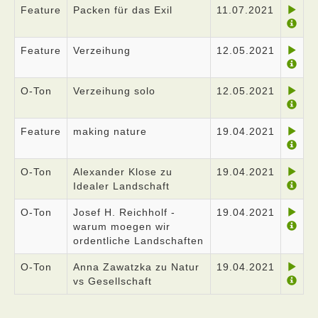
Feature
Packen für das Exil
11.07.2021
Feature
Verzeihung
12.05.2021
O-Ton
Verzeihung solo
12.05.2021
Feature
making nature
19.04.2021
O-Ton
Alexander Klose zu
19.04.2021
Idealer Landschaft
O-Ton
Josef H. Reichholf -
19.04.2021
warum moegen wir
ordentliche Landschaften
O-Ton
Anna Zawatzka zu Natur
19.04.2021
vs Gesellschaft