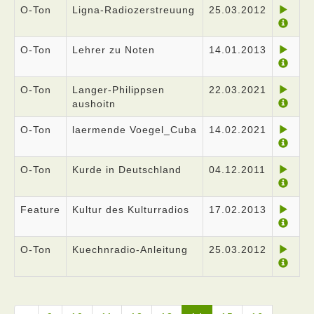
O-Ton
Ligna-Radiozerstreuung
25.03.2012
O-Ton
Lehrer zu Noten
14.01.2013
O-Ton
Langer-Philippsen
22.03.2021
aushoitn
O-Ton
laermende Voegel_Cuba
14.02.2021
O-Ton
Kurde in Deutschland
04.12.2011
Feature
Kultur des Kulturradios
17.02.2013
O-Ton
Kuechnradio-Anleitung
25.03.2012