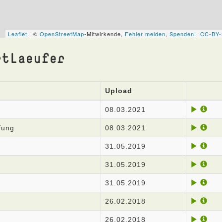
rtLaeufer
Upload
08.03.2021
fung
08.03.2021
31.05.2019
31.05.2019
31.05.2019
26.02.2018
26.02.2018