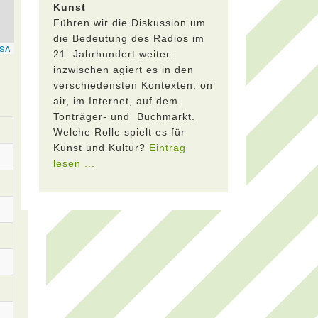
Kunst
Führen wir die Diskussion um
die Bedeutung des Radios im
21. Jahrhundert weiter:
inzwischen agiert es in den
verschiedensten Kontexten: on
air, im Internet, auf dem
Tonträger- und Buchmarkt.
Welche Rolle spielt es für
Kunst und Kultur?
Eintrag
lesen ...