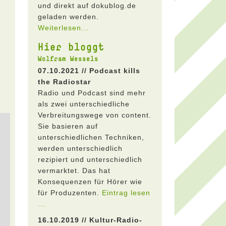
und direkt auf dokublog.de
geladen werden.
Weiterlesen...
Hier bloggt
Wolfram Wessels
07.10.2021 // Podcast kills
the Radiostar
Radio und Podcast sind mehr
als zwei unterschiedliche
Verbreitungswege von content.
Sie basieren auf
unterschiedlichen Techniken,
werden unterschiedlich
rezipiert und unterschiedlich
vermarktet. Das hat
Konsequenzen für Hörer wie
für Produzenten.
Eintrag lesen
...
16.10.2019 // Kultur-Radio-