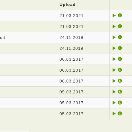
Upload
21.03.2021
21.03.2021
eit
24.11.2019
24.11.2019
06.03.2017
06.03.2017
06.03.2017
05.03.2017
05.03.2017
05.03.2017