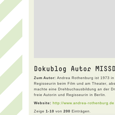
Dokublog Autor MISS
Zum Autor:
Andrea Rothenburg ist 1973 in 
Regisseurin beim Film und am Theater, abs
machte eine Drehbuchausbildung an der Dre
freie Autorin und Regisseurin in Berlin.
Website:
http://www.andrea-rothenburg.de
Zeige
1-10
von
200
Einträgen.