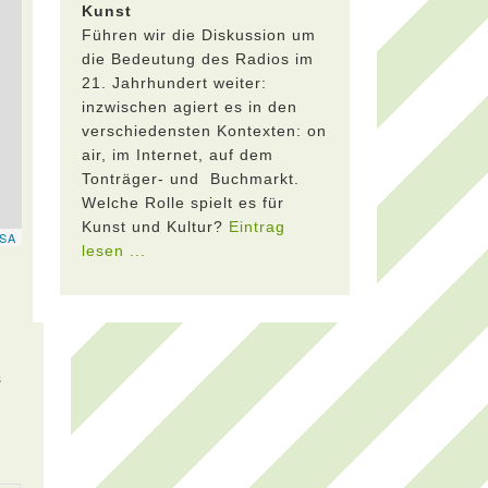
Kunst
Führen wir die Diskussion um
die Bedeutung des Radios im
21. Jahrhundert weiter:
inzwischen agiert es in den
verschiedensten Kontexten: on
air, im Internet, auf dem
Tonträger- und Buchmarkt.
Welche Rolle spielt es für
Kunst und Kultur?
Eintrag
lesen ...
s