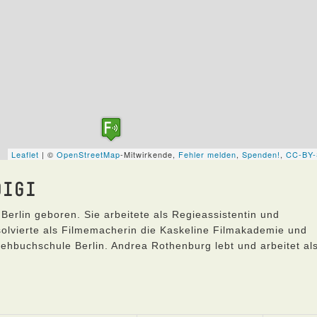
DIGI
Berlin geboren. Sie arbeitete als Regieassistentin und
olvierte als Filmemacherin die Kaskeline Filmakademie und
hbuchschule Berlin. Andrea Rothenburg lebt und arbeitet al