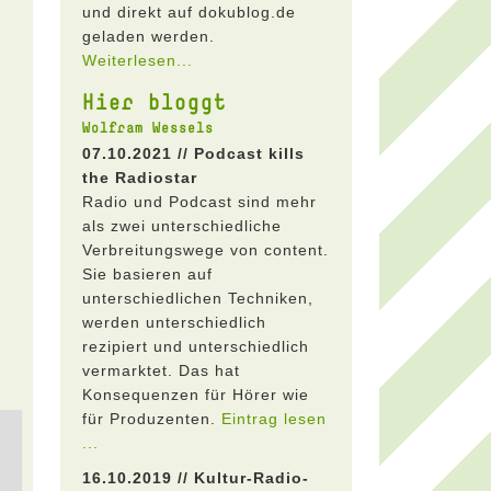
und direkt auf dokublog.de
geladen werden.
Weiterlesen...
Hier bloggt
Wolfram Wessels
07.10.2021 // Podcast kills
the Radiostar
Radio und Podcast sind mehr
als zwei unterschiedliche
Verbreitungswege von content.
Sie basieren auf
unterschiedlichen Techniken,
werden unterschiedlich
rezipiert und unterschiedlich
vermarktet. Das hat
Konsequenzen für Hörer wie
für Produzenten.
Eintrag lesen
...
16.10.2019 // Kultur-Radio-