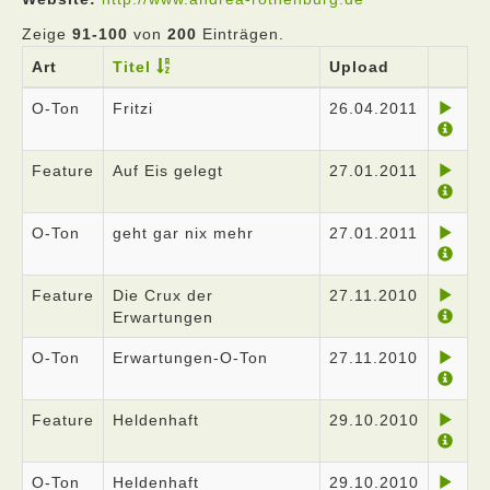
Zeige
91-100
von
200
Einträgen.
Art
Titel
Upload
O-Ton
Fritzi
26.04.2011
Feature
Auf Eis gelegt
27.01.2011
O-Ton
geht gar nix mehr
27.01.2011
Feature
Die Crux der
27.11.2010
Erwartungen
O-Ton
Erwartungen-O-Ton
27.11.2010
Feature
Heldenhaft
29.10.2010
O-Ton
Heldenhaft
29.10.2010