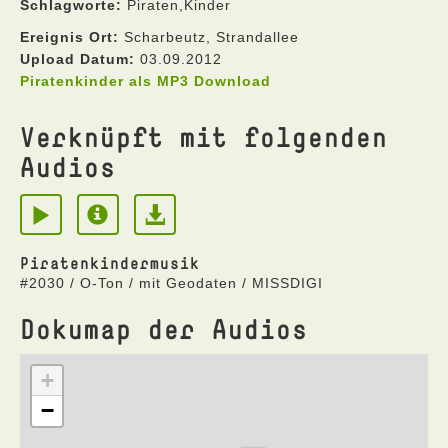
Schlagworte:
Piraten,Kinder
Ereignis Ort:
Scharbeutz, Strandallee
Upload Datum:
03.09.2012
Piratenkinder als MP3 Download
Verknüpft mit folgenden
Audios
Piratenkindermusik
#2030 / O-Ton / mit Geodaten / MISSDIGI
Dokumap der Audios