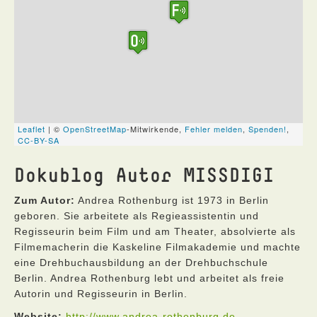
Dokublog Autor MISSDIGI
Zum Autor:
Andrea Rothenburg ist 1973 in Berlin
geboren. Sie arbeitete als Regieassistentin und
Regisseurin beim Film und am Theater, absolvierte als
Filmemacherin die Kaskeline Filmakademie und machte
eine Drehbuchausbildung an der Drehbuchschule
Berlin. Andrea Rothenburg lebt und arbeitet als freie
Autorin und Regisseurin in Berlin.
Website:
http://www.andrea-rothenburg.de