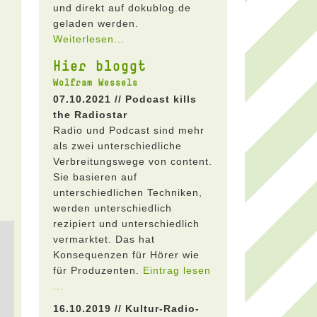
und direkt auf dokublog.de
geladen werden.
Weiterlesen...
Hier bloggt
Wolfram Wessels
07.10.2021 // Podcast kills
the Radiostar
Radio und Podcast sind mehr
als zwei unterschiedliche
Verbreitungswege von content.
Sie basieren auf
unterschiedlichen Techniken,
werden unterschiedlich
rezipiert und unterschiedlich
vermarktet. Das hat
Konsequenzen für Hörer wie
für Produzenten.
Eintrag lesen
...
16.10.2019 // Kultur-Radio-