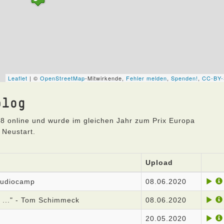
blog
8 online und wurde im gleichen Jahr zum Prix Europa
 Neustart.
Upload
 Audiocamp
08.06.2020
 ..." - Tom Schimmeck
08.06.2020
20.05.2020