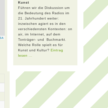
Kunst
Führen wir die Diskussion um
die Bedeutung des Radios im
21. Jahrhundert weiter:
inzwischen agiert es in den
verschiedensten Kontexten: on
air, im Internet, auf dem
Tonträger- und Buchmarkt.
Welche Rolle spielt es für
Kunst und Kultur?
Eintrag
lesen ...