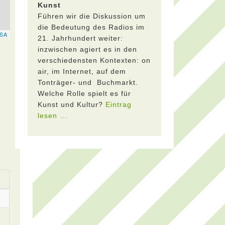
Kunst
Führen wir die Diskussion um
die Bedeutung des Radios im
21. Jahrhundert weiter:
inzwischen agiert es in den
verschiedensten Kontexten: on
air, im Internet, auf dem
Tonträger- und Buchmarkt.
Welche Rolle spielt es für
Kunst und Kultur?
Eintrag
lesen ...