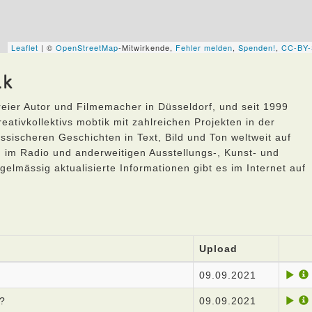
ik
freier Autor und Filmemacher in Düsseldorf, und seit 1999
ativkollektivs mobtik mit zahlreichen Projekten in der
ssischeren Geschichten in Text, Bild und Ton weltweit auf
, im Radio und anderweitigen Ausstellungs-, Kunst- und
elmässig aktualisierte Informationen gibt es im Internet auf
Upload
09.09.2021
s?
09.09.2021