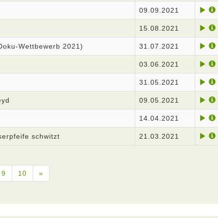
09.09.2021
15.08.2021
zDoku-Wettbewerb 2021)
31.07.2021
03.06.2021
31.05.2021
eyd
09.05.2021
14.04.2021
serpfeife schwitzt
21.03.2021
9
10
»