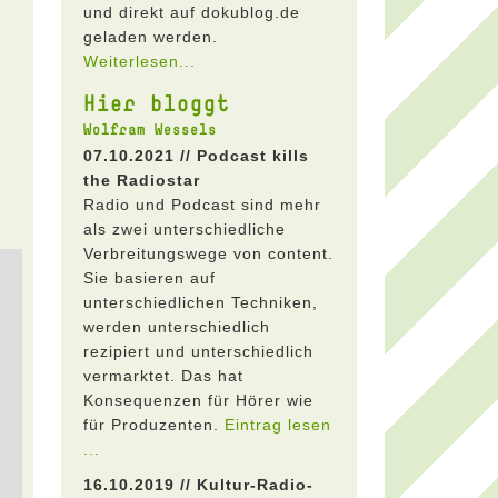
und direkt auf dokublog.de
geladen werden.
Weiterlesen...
Hier bloggt
Wolfram Wessels
07.10.2021 // Podcast kills
the Radiostar
Radio und Podcast sind mehr
als zwei unterschiedliche
Verbreitungswege von content.
Sie basieren auf
unterschiedlichen Techniken,
werden unterschiedlich
rezipiert und unterschiedlich
vermarktet. Das hat
Konsequenzen für Hörer wie
für Produzenten.
Eintrag lesen
...
16.10.2019 // Kultur-Radio-