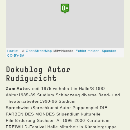
Dokublog Autor
Rudiguricht
Zum Autor:
seit 1975 wohnhaft in Halle/S.1982
Abitur1985-89 Studium Schlagzeug diverse Band- und
Theaterarbeiten1990-96 Studium
Sprechwiss./Sprechkunst Autor Puppenspiel DIE
FARBEN DES MONDES Stipendium kulturelle
Filmförderung Sachsen-A. 1996-2000 Kuratorium
FREIWILD-Festival Halle Mitarbeit in Künstlergruppe