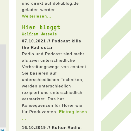
und direkt auf dokublog.de
geladen werden.
Weiterlesen...
Hier bloggt
Wolfram Wessels
07.10.2021 // Podcast kills
the Radiostar
Radio und Podcast sind mehr
als zwei unterschiedliche
Verbreitungswege von content.
Sie basieren auf
unterschiedlichen Techniken,
werden unterschiedlich
rezipiert und unterschiedlich
vermarktet. Das hat
Konsequenzen für Hörer wie
für Produzenten.
Eintrag lesen
...
16.10.2019 // Kultur-Radio-