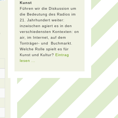
Kunst
Führen wir die Diskussion um
die Bedeutung des Radios im
21. Jahrhundert weiter:
inzwischen agiert es in den
verschiedensten Kontexten: on
s
air, im Internet, auf dem
Tonträger- und Buchmarkt.
Welche Rolle spielt es für
Kunst und Kultur?
Eintrag
lesen ...