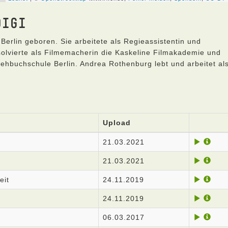
DIGI
Berlin geboren. Sie arbeitete als Regieassistentin und
olvierte als Filmemacherin die Kaskeline Filmakademie und
hbuchschule Berlin. Andrea Rothenburg lebt und arbeitet al
Upload
21.03.2021
21.03.2021
eit
24.11.2019
24.11.2019
06.03.2017