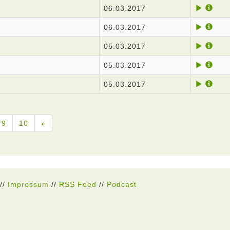
06.03.2017
06.03.2017
05.03.2017
05.03.2017
05.03.2017
9
10
»
//
Impressum
//
RSS Feed
//
Podcast