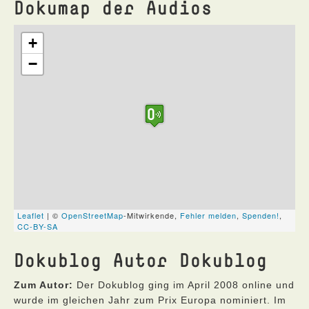
Dokumap der Audios
Dokublog Autor Dokublog
Zum Autor:
Der Dokublog ging im April 2008 online und
wurde im gleichen Jahr zum Prix Europa nominiert. Im