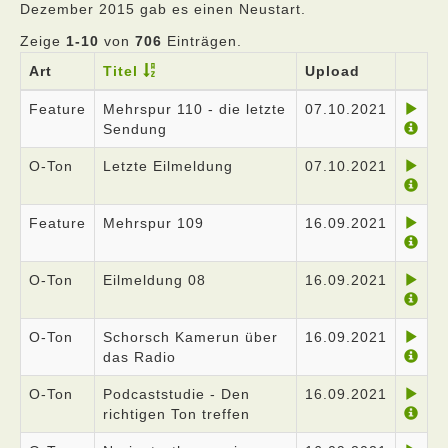
Dezember 2015 gab es einen Neustart.
Zeige
1-10
von
706
Einträgen.
Art
Titel
Upload
Feature
Mehrspur 110 - die letzte
07.10.2021
Sendung
O-Ton
Letzte Eilmeldung
07.10.2021
Feature
Mehrspur 109
16.09.2021
O-Ton
Eilmeldung 08
16.09.2021
O-Ton
Schorsch Kamerun über
16.09.2021
das Radio
O-Ton
Podcaststudie - Den
16.09.2021
richtigen Ton treffen