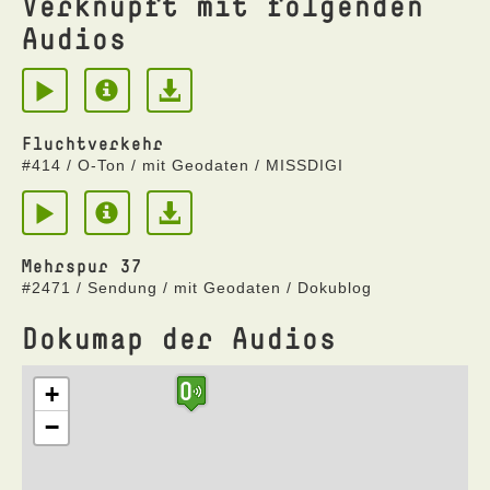
Verknüpft mit folgenden
Audios
Fluchtverkehr
#414 / O-Ton / mit Geodaten / MISSDIGI
Mehrspur 37
#2471 / Sendung / mit Geodaten / Dokublog
Dokumap der Audios