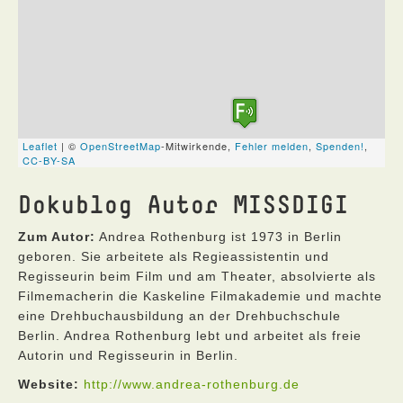
Dokublog Autor MISSDIGI
Zum Autor:
Andrea Rothenburg ist 1973 in Berlin
geboren. Sie arbeitete als Regieassistentin und
Regisseurin beim Film und am Theater, absolvierte als
Filmemacherin die Kaskeline Filmakademie und machte
eine Drehbuchausbildung an der Drehbuchschule
Berlin. Andrea Rothenburg lebt und arbeitet als freie
Autorin und Regisseurin in Berlin.
Website:
http://www.andrea-rothenburg.de