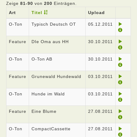
Zeige
81-90
von
200
Einträgen.
Art
Titel
Upload
O-Ton
Typisch Deutsch OT
05.12.2011
Feature
DIe Oma aus HH
30.10.2011
O-Ton
O-Ton AB
30.10.2011
Feature
Grunewald Hundewald
03.10.2011
O-Ton
Hunde im Wald
03.10.2011
Feature
Eine Blume
27.08.2011
O-Ton
CompactCassette
27.08.2011