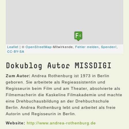
Dokublog Autor MISSDIGI
Zum Autor:
Andrea Rothenburg ist 1973 in Berlin
geboren. Sie arbeitete als Regieassistentin und
Regisseurin beim Film und am Theater, absolvierte als
Filmemacherin die Kaskeline Filmakademie und machte
eine Drehbuchausbildung an der Drehbuchschule
Berlin. Andrea Rothenburg lebt und arbeitet als freie
Autorin und Regisseurin in Berlin.
Website:
http://www.andrea-rothenburg.de