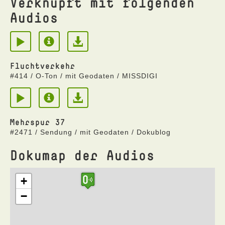
Verknüpft mit folgenden
Audios
Fluchtverkehr
#414 / O-Ton / mit Geodaten / MISSDIGI
Mehrspur 37
#2471 / Sendung / mit Geodaten / Dokublog
Dokumap der Audios