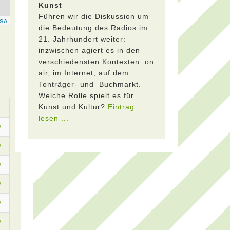
Kunst
Führen wir die Diskussion um
die Bedeutung des Radios im
21. Jahrhundert weiter:
inzwischen agiert es in den
verschiedensten Kontexten: on
air, im Internet, auf dem
Tonträger- und Buchmarkt.
Welche Rolle spielt es für
Kunst und Kultur?
Eintrag
lesen ...