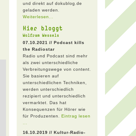
und direkt auf dokublog.de
geladen werden.
Weiterlesen...
Hier bloggt
Wolfram Wessels
07.10.2021 // Podcast kills
the Radiostar
Radio und Podcast sind mehr
als zwei unterschiedliche
Verbreitungswege von content.
Sie basieren auf
unterschiedlichen Techniken,
werden unterschiedlich
rezipiert und unterschiedlich
vermarktet. Das hat
Konsequenzen für Hörer wie
für Produzenten.
Eintrag lesen
...
16.10.2019 // Kultur-Radio-