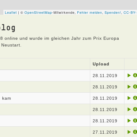
blog
8 online und wurde im gleichen Jahr zum Prix Europa
 Neustart.
Upload
28.11.2019
28.11.2019
d kam
28.11.2019
28.11.2019
28.11.2019
27.11.2019