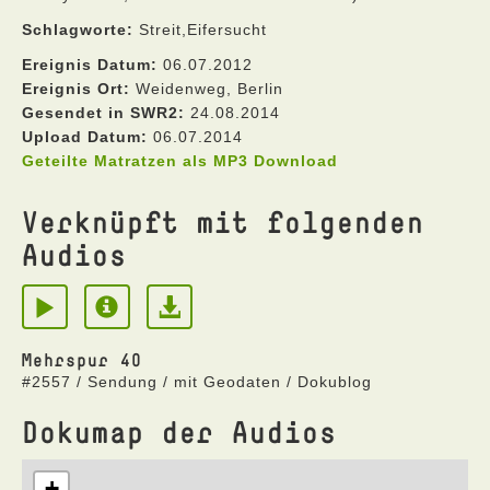
Schlagworte:
Streit,Eifersucht
Ereignis Datum:
06.07.2012
Ereignis Ort:
Weidenweg, Berlin
Gesendet in SWR2:
24.08.2014
Upload Datum:
06.07.2014
Geteilte Matratzen als MP3 Download
Verknüpft mit folgenden
Audios
Mehrspur 40
#2557 / Sendung / mit Geodaten / Dokublog
Dokumap der Audios