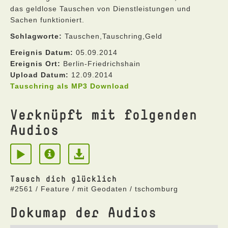
das geldlose Tauschen von Dienstleistungen und
Sachen funktioniert.
Schlagworte:
Tauschen,Tauschring,Geld
Ereignis Datum:
05.09.2014
Ereignis Ort:
Berlin-Friedrichshain
Upload Datum:
12.09.2014
Tauschring als MP3 Download
Verknüpft mit folgenden
Audios
Tausch dich glücklich
#2561 / Feature / mit Geodaten / tschomburg
Dokumap der Audios