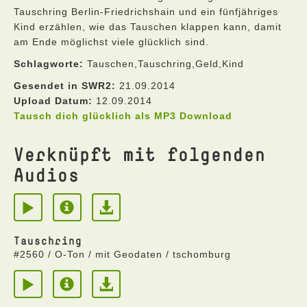
Tauschring Berlin-Friedrichshain und ein fünfjähriges
Kind erzählen, wie das Tauschen klappen kann, damit
am Ende möglichst viele glücklich sind.
Schlagworte:
Tauschen,Tauschring,Geld,Kind
Gesendet in SWR2:
21.09.2014
Upload Datum:
12.09.2014
Tausch dich glücklich als MP3 Download
Verknüpft mit folgenden
Audios
Tauschring
#2560 / O-Ton / mit Geodaten / tschomburg