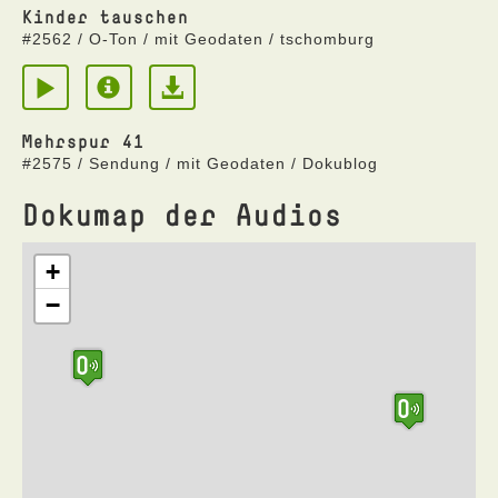
Kinder tauschen
#2562 / O-Ton / mit Geodaten / tschomburg
Mehrspur 41
#2575 / Sendung / mit Geodaten / Dokublog
Dokumap der Audios