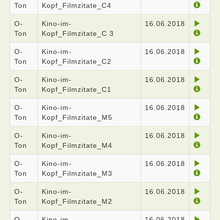
Ton
Kopf_Filmzitate_C4
O-
Kino-im-
16.06.2018
Ton
Kopf_Filmzitate_C 3
O-
Kino-im-
16.06.2018
Ton
Kopf_Filmzitate_C2
O-
Kino-im-
16.06.2018
Ton
Kopf_Filmzitate_C1
O-
Kino-im-
16.06.2018
Ton
Kopf_Filmzitate_M5
O-
Kino-im-
16.06.2018
Ton
Kopf_Filmzitate_M4
O-
Kino-im-
16.06.2018
Ton
Kopf_Filmzitate_M3
O-
Kino-im-
16.06.2018
Ton
Kopf_Filmzitate_M2
O-
Kino-im-
16.06.2018