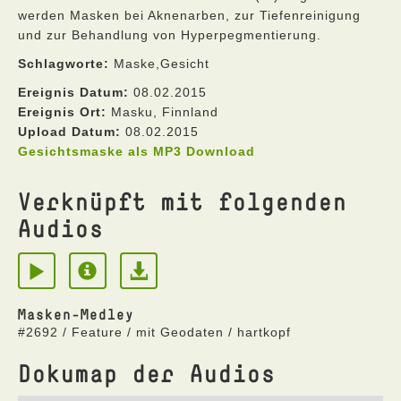
werden Masken bei Aknenarben, zur Tiefenreinigung
und zur Behandlung von Hyperpegmentierung.
Schlagworte:
Maske,Gesicht
Ereignis Datum:
08.02.2015
Ereignis Ort:
Masku, Finnland
Upload Datum:
08.02.2015
Gesichtsmaske als MP3 Download
Verknüpft mit folgenden
Audios
Masken-Medley
#2692 / Feature / mit Geodaten / hartkopf
Dokumap der Audios