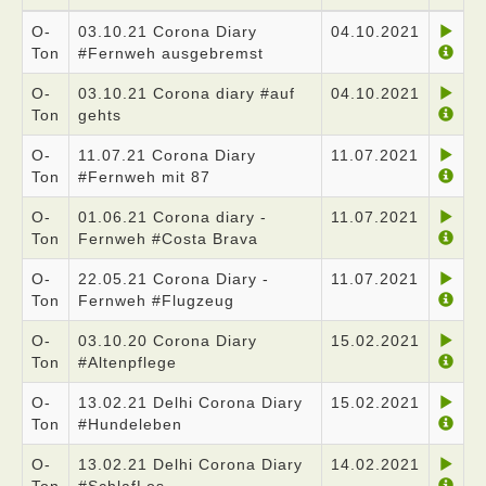
O-
03.10.21 Corona Diary
04.10.2021
Ton
#Fernweh ausgebremst
O-
03.10.21 Corona diary #auf
04.10.2021
Ton
gehts
O-
11.07.21 Corona Diary
11.07.2021
Ton
#Fernweh mit 87
O-
01.06.21 Corona diary -
11.07.2021
Ton
Fernweh #Costa Brava
O-
22.05.21 Corona Diary -
11.07.2021
Ton
Fernweh #Flugzeug
O-
03.10.20 Corona Diary
15.02.2021
Ton
#Altenpflege
O-
13.02.21 Delhi Corona Diary
15.02.2021
Ton
#Hundeleben
O-
13.02.21 Delhi Corona Diary
14.02.2021