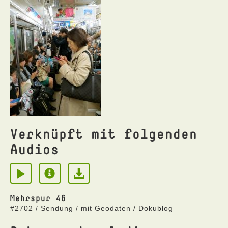
Verknüpft mit folgenden
Audios
Mehrspur 46
#2702 / Sendung / mit Geodaten / Dokublog