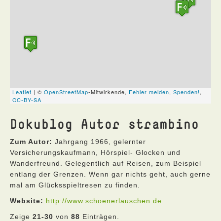
Dokublog Autor strambino
Zum Autor:
Jahrgang 1966, gelernter
Versicherungskaufmann, Hörspiel- Glocken und
Wanderfreund. Gelegentlich auf Reisen, zum Beispiel
entlang der Grenzen. Wenn gar nichts geht, auch gerne
mal am Glücksspieltresen zu finden.
Website:
http://www.schoenerlauschen.de
Zeige
21-30
von
88
Einträgen.