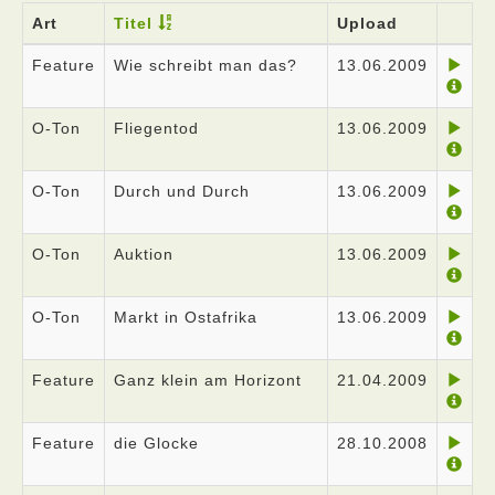
Art
Titel
Upload
Feature
Wie schreibt man das?
13.06.2009
O-Ton
Fliegentod
13.06.2009
O-Ton
Durch und Durch
13.06.2009
O-Ton
Auktion
13.06.2009
O-Ton
Markt in Ostafrika
13.06.2009
Feature
Ganz klein am Horizont
21.04.2009
Feature
die Glocke
28.10.2008