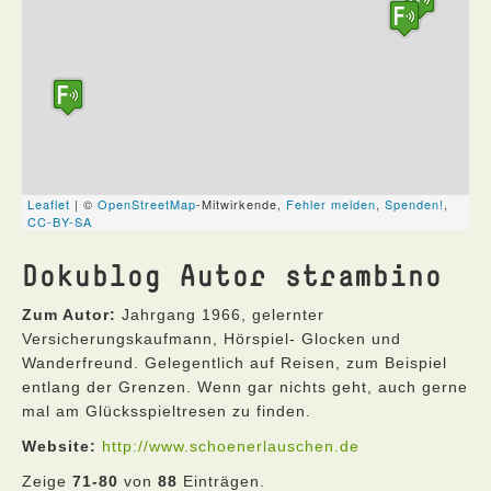
Dokublog Autor strambino
Zum Autor:
Jahrgang 1966, gelernter
Versicherungskaufmann, Hörspiel- Glocken und
Wanderfreund. Gelegentlich auf Reisen, zum Beispiel
entlang der Grenzen. Wenn gar nichts geht, auch gerne
mal am Glücksspieltresen zu finden.
Website:
http://www.schoenerlauschen.de
Zeige
71-80
von
88
Einträgen.