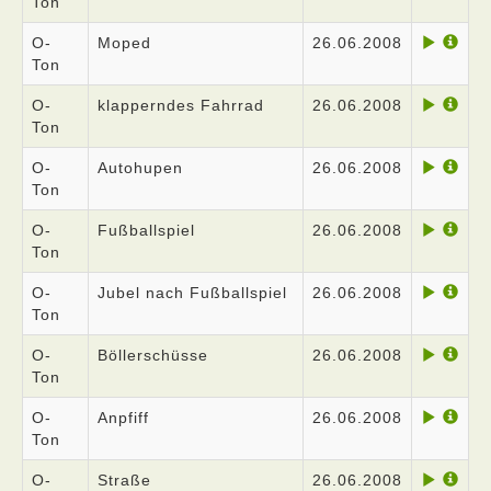
Ton
O-
Moped
26.06.2008
Ton
O-
klapperndes Fahrrad
26.06.2008
Ton
O-
Autohupen
26.06.2008
Ton
O-
Fußballspiel
26.06.2008
Ton
O-
Jubel nach Fußballspiel
26.06.2008
Ton
O-
Böllerschüsse
26.06.2008
Ton
O-
Anpfiff
26.06.2008
Ton
O-
Straße
26.06.2008