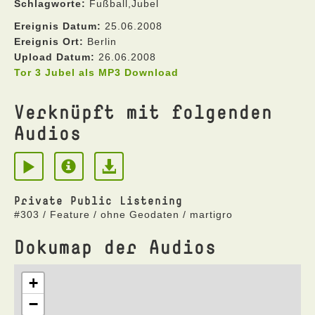
Schlagworte:
Fußball,Jubel
Ereignis Datum:
25.06.2008
Ereignis Ort:
Berlin
Upload Datum:
26.06.2008
Tor 3 Jubel als MP3 Download
Verknüpft mit folgenden
Audios
Private Public Listening
#303 / Feature / ohne Geodaten / martigro
Dokumap der Audios