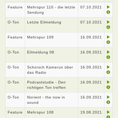
Feature
Mehrspur 110 - die letzte
07.10.2021
Sendung
O-Ton
Letzte Eilmeldung
07.10.2021
Feature
Mehrspur 109
16.09.2021
O-Ton
Eilmeldung 08
16.09.2021
O-Ton
Schorsch Kamerun über
16.09.2021
das Radio
O-Ton
Podcaststudie - Den
16.09.2021
richtigen Ton treffen
O-Ton
Norient - the now in
16.09.2021
sound
Feature
Mehrspur 108
19.08.2021