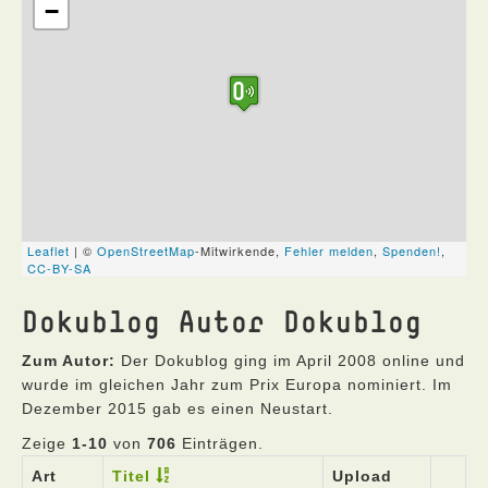
Dokublog Autor Dokublog
Zum Autor:
Der Dokublog ging im April 2008 online und
wurde im gleichen Jahr zum Prix Europa nominiert. Im
Dezember 2015 gab es einen Neustart.
Zeige
1-10
von
706
Einträgen.
Art
Titel
Upload