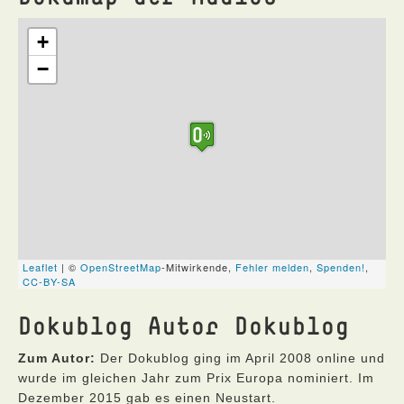
Dokublog Autor Dokublog
Zum Autor:
Der Dokublog ging im April 2008 online und
wurde im gleichen Jahr zum Prix Europa nominiert. Im
Dezember 2015 gab es einen Neustart.