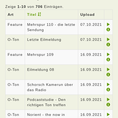
Zeige
1-10
von
706
Einträgen.
Art
Titel
Upload
Feature
Mehrspur 110 - die letzte
07.10.2021
Sendung
O-Ton
Letzte Eilmeldung
07.10.2021
Feature
Mehrspur 109
16.09.2021
O-Ton
Eilmeldung 08
16.09.2021
O-Ton
Schorsch Kamerun über
16.09.2021
das Radio
O-Ton
Podcaststudie - Den
16.09.2021
richtigen Ton treffen
O-Ton
Norient - the now in
16.09.2021