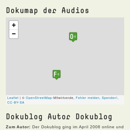
Dokumap der Audios
Dokublog Autor Dokublog
Zum Autor:
Der Dokublog ging im April 2008 online und