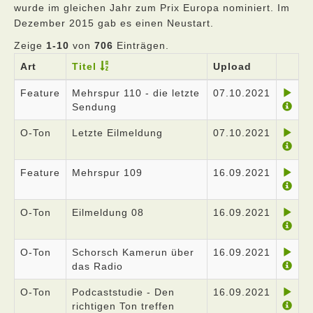
wurde im gleichen Jahr zum Prix Europa nominiert. Im
Dezember 2015 gab es einen Neustart.
Zeige
1-10
von
706
Einträgen.
Art
Titel
Upload
Feature
Mehrspur 110 - die letzte
07.10.2021
Sendung
O-Ton
Letzte Eilmeldung
07.10.2021
Feature
Mehrspur 109
16.09.2021
O-Ton
Eilmeldung 08
16.09.2021
O-Ton
Schorsch Kamerun über
16.09.2021
das Radio
O-Ton
Podcaststudie - Den
16.09.2021
richtigen Ton treffen