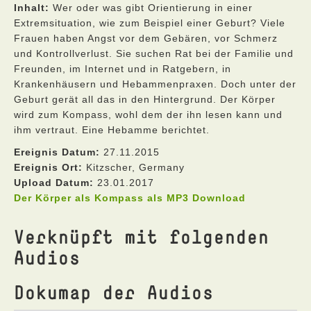
Inhalt:
Wer oder was gibt Orientierung in einer
Extremsituation, wie zum Beispiel einer Geburt? Viele
Frauen haben Angst vor dem Gebären, vor Schmerz
und Kontrollverlust. Sie suchen Rat bei der Familie und
Freunden, im Internet und in Ratgebern, in
Krankenhäusern und Hebammenpraxen. Doch unter der
Geburt gerät all das in den Hintergrund. Der Körper
wird zum Kompass, wohl dem der ihn lesen kann und
ihm vertraut. Eine Hebamme berichtet.
Ereignis Datum:
27.11.2015
Ereignis Ort:
Kitzscher, Germany
Upload Datum:
23.01.2017
Der Körper als Kompass als MP3 Download
Verknüpft mit folgenden
Audios
Dokumap der Audios