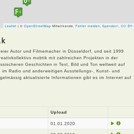
ik
freier Autor und Filmemacher in Düsseldorf, und seit 1999
ativkollektivs mobtik mit zahlreichen Projekten in der
ssischeren Geschichten in Text, Bild und Ton weltweit auf
, im Radio und anderweitigen Ausstellungs-, Kunst- und
elmässig aktualisierte Informationen gibt es im Internet auf
Upload
01.01.2020