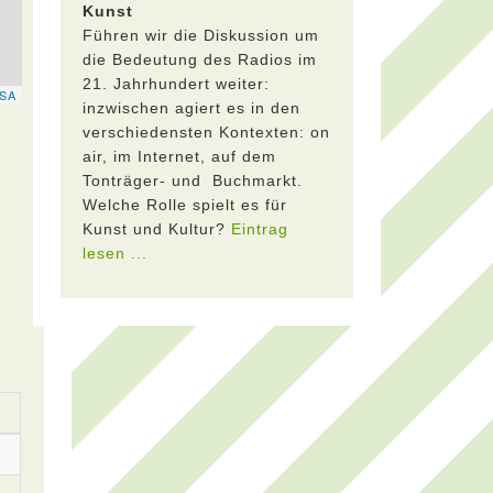
Kunst
Führen wir die Diskussion um
die Bedeutung des Radios im
21. Jahrhundert weiter:
inzwischen agiert es in den
verschiedensten Kontexten: on
air, im Internet, auf dem
Tonträger- und Buchmarkt.
Welche Rolle spielt es für
Kunst und Kultur?
Eintrag
lesen ...