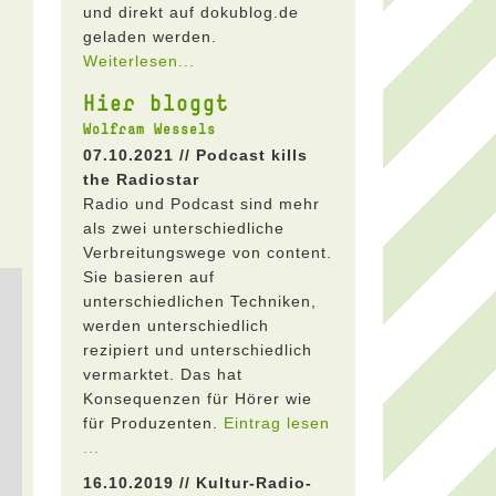
und direkt auf dokublog.de
geladen werden.
Weiterlesen...
Hier bloggt
Wolfram Wessels
07.10.2021 // Podcast kills
the Radiostar
Radio und Podcast sind mehr
als zwei unterschiedliche
Verbreitungswege von content.
Sie basieren auf
unterschiedlichen Techniken,
werden unterschiedlich
rezipiert und unterschiedlich
vermarktet. Das hat
Konsequenzen für Hörer wie
für Produzenten.
Eintrag lesen
...
16.10.2019 // Kultur-Radio-