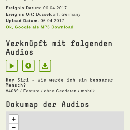
Ereignis Datum:
06.04.2017
Ereignis Ort:
Düsseldorf, Germany
Upload Datum:
06.04.2017
Ok, Google als MP3 Download
Verknüpft mit folgenden
Audios
Hey Siri - wie werde ich ein besserer
Mensch?
#4089 / Feature / ohne Geodaten / mobtik
Dokumap der Audios