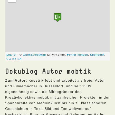
Dokublog Autor mobtik
Zum Autor:
Kuesti F lebt und arbeitet als freier Autor
und Filmemacher in Düsseldorf, und seit 1999
eigenständig sowie als Mitbegründer des
Kreativkollektivs mobtik mit zahlreichen Projekten in der
Spannbreite von Medienkunst bis hin zu klassischeren
Geschichten in Text, Bild und Ton weltweit auf
Festivals, im Kino, in Museen und Galerien, im Radio