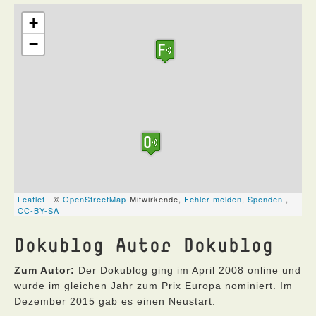
Dokublog Autor Dokublog
Zum Autor:
Der Dokublog ging im April 2008 online und
wurde im gleichen Jahr zum Prix Europa nominiert. Im
Dezember 2015 gab es einen Neustart.