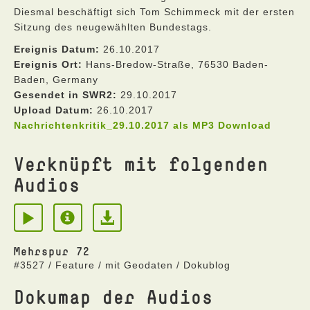
Diesmal beschäftigt sich Tom Schimmeck mit der ersten
Sitzung des neugewählten Bundestags.
Ereignis Datum:
26.10.2017
Ereignis Ort:
Hans-Bredow-Straße, 76530 Baden-
Baden, Germany
Gesendet in SWR2:
29.10.2017
Upload Datum:
26.10.2017
Nachrichtenkritik_29.10.2017 als MP3 Download
Verknüpft mit folgenden
Audios
Mehrspur 72
#3527 / Feature / mit Geodaten / Dokublog
Dokumap der Audios