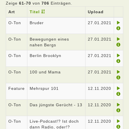
Zeige
61-70
von
706
Einträgen.
Art
Titel
Upload
O-Ton
Bruder
27.01.2021
O-Ton
Bewegungen eines
27.01.2021
nahen Bergs
O-Ton
Berlin Brooklyn
27.01.2021
O-Ton
100 und Mama
27.01.2021
Feature
Mehrspur 101
12.11.2020
O-Ton
Das jüngste Gerücht - 13
12.11.2020
O-Ton
Live-Podcast!? Ist doch
12.11.2020
dann Radio, oder!?