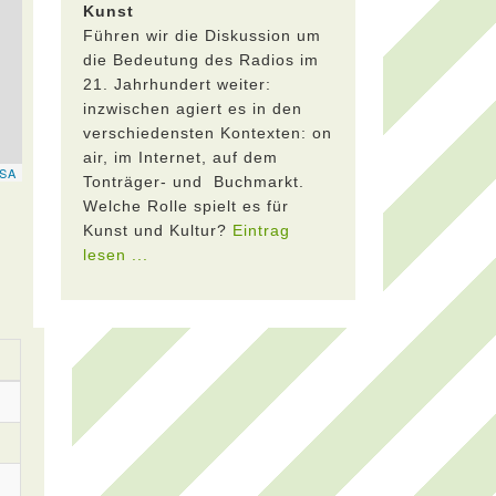
Kunst
Führen wir die Diskussion um
die Bedeutung des Radios im
21. Jahrhundert weiter:
inzwischen agiert es in den
verschiedensten Kontexten: on
air, im Internet, auf dem
Tonträger- und Buchmarkt.
Welche Rolle spielt es für
Kunst und Kultur?
Eintrag
lesen ...