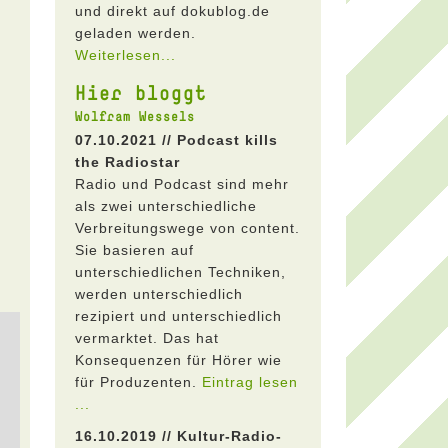
und direkt auf dokublog.de
geladen werden.
Weiterlesen...
Hier bloggt
Wolfram Wessels
07.10.2021 // Podcast kills
the Radiostar
Radio und Podcast sind mehr
als zwei unterschiedliche
Verbreitungswege von content.
Sie basieren auf
unterschiedlichen Techniken,
werden unterschiedlich
rezipiert und unterschiedlich
vermarktet. Das hat
Konsequenzen für Hörer wie
für Produzenten.
Eintrag lesen
...
16.10.2019 // Kultur-Radio-