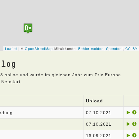
blog
8 online und wurde im gleichen Jahr zum Prix Europa
 Neustart.
Upload
endung
07.10.2021
07.10.2021
16.09.2021