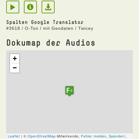
Spalten Google Translator
#3618 / O-Ton / mit Geodaten / Twicey
Dokumap der Audios