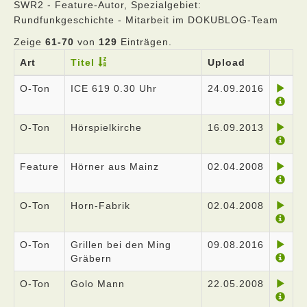
SWR2 - Feature-Autor, Spezialgebiet:
Rundfunkgeschichte - Mitarbeit im DOKUBLOG-Team
Zeige
61-70
von
129
Einträgen.
Art
Titel
Upload
O-Ton
ICE 619 0.30 Uhr
24.09.2016
O-Ton
Hörspielkirche
16.09.2013
Feature
Hörner aus Mainz
02.04.2008
O-Ton
Horn-Fabrik
02.04.2008
O-Ton
Grillen bei den Ming
09.08.2016
Gräbern
O-Ton
Golo Mann
22.05.2008