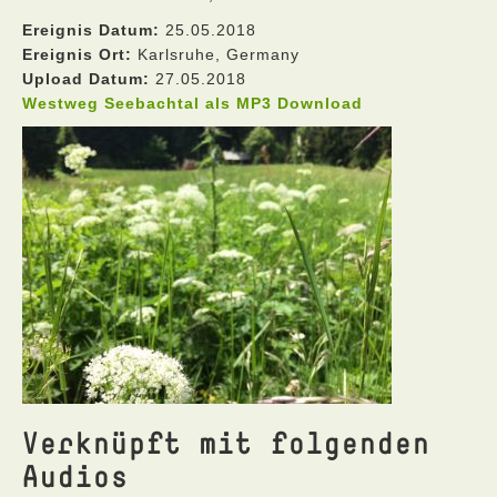
Ereignis Datum:
25.05.2018
Ereignis Ort:
Karlsruhe, Germany
Upload Datum:
27.05.2018
Westweg Seebachtal als MP3 Download
Verknüpft mit folgenden
Audios