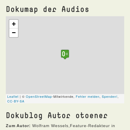
Dokumap der Audios
Dokublog Autor otoener
Zum Autor:
Wolfram Wessels,Feature-Redakteur in