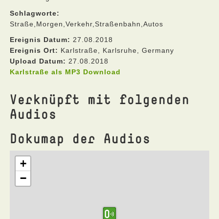
Schlagworte:
Straße,Morgen,Verkehr,Straßenbahn,Autos
Ereignis Datum:
27.08.2018
Ereignis Ort:
Karlstraße, Karlsruhe, Germany
Upload Datum:
27.08.2018
Karlstraße als MP3 Download
Verknüpft mit folgenden
Audios
Dokumap der Audios