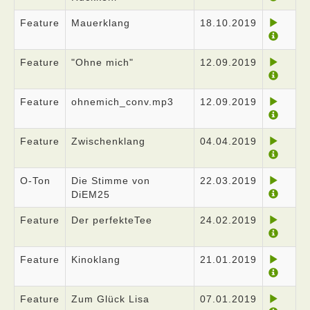
Feature
Mauerklang
18.10.2019
Feature
"Ohne mich"
12.09.2019
Feature
ohnemich_conv.mp3
12.09.2019
Feature
Zwischenklang
04.04.2019
O-Ton
Die Stimme von
22.03.2019
DiEM25
Feature
Der perfekteTee
24.02.2019
Feature
Kinoklang
21.01.2019
Feature
Zum Glück Lisa
07.01.2019