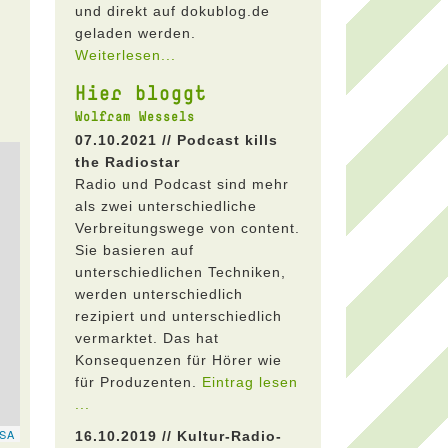
und direkt auf dokublog.de
geladen werden.
Weiterlesen...
Hier bloggt
Wolfram Wessels
07.10.2021 // Podcast kills
the Radiostar
Radio und Podcast sind mehr
als zwei unterschiedliche
Verbreitungswege von content.
Sie basieren auf
unterschiedlichen Techniken,
werden unterschiedlich
rezipiert und unterschiedlich
vermarktet. Das hat
Konsequenzen für Hörer wie
für Produzenten.
Eintrag lesen
...
16.10.2019 // Kultur-Radio-