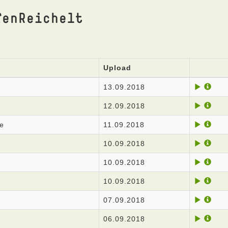
fenReichelt
Upload
13.09.2018
12.09.2018
e
11.09.2018
10.09.2018
10.09.2018
10.09.2018
07.09.2018
06.09.2018