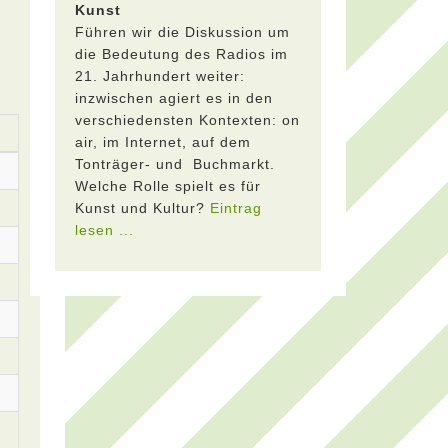
Kunst
Führen wir die Diskussion um
die Bedeutung des Radios im
21. Jahrhundert weiter:
inzwischen agiert es in den
verschiedensten Kontexten: on
air, im Internet, auf dem
Tonträger- und Buchmarkt.
Welche Rolle spielt es für
Kunst und Kultur?
Eintrag
lesen ...