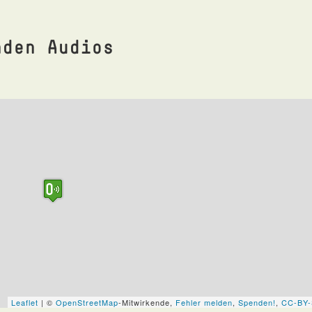
nden Audios