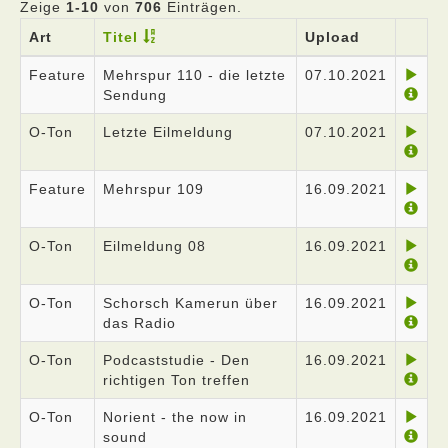
Zeige
1-10
von
706
Einträgen.
Art
Titel
Upload
Feature
Mehrspur 110 - die letzte
07.10.2021
Sendung
O-Ton
Letzte Eilmeldung
07.10.2021
Feature
Mehrspur 109
16.09.2021
O-Ton
Eilmeldung 08
16.09.2021
O-Ton
Schorsch Kamerun über
16.09.2021
das Radio
O-Ton
Podcaststudie - Den
16.09.2021
richtigen Ton treffen
O-Ton
Norient - the now in
16.09.2021
sound