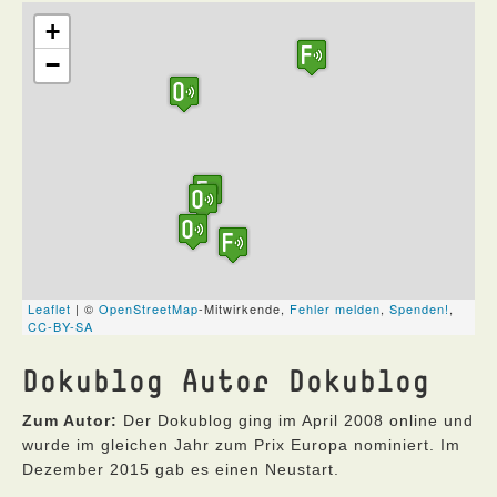
Dokublog Autor Dokublog
Zum Autor:
Der Dokublog ging im April 2008 online und
wurde im gleichen Jahr zum Prix Europa nominiert. Im
Dezember 2015 gab es einen Neustart.