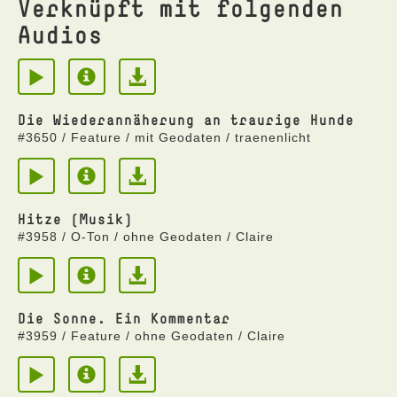
Verknüpft mit folgenden
Audios
Die Wiederannäherung an traurige Hunde
#3650 / Feature / mit Geodaten / traenenlicht
Hitze (Musik)
#3958 / O-Ton / ohne Geodaten / Claire
Die Sonne. Ein Kommentar
#3959 / Feature / ohne Geodaten / Claire