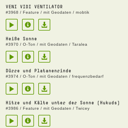
VENI VIDI VENTILATOR
#3968 / Feature / mit Geodaten / mobtik
Heiße Sonne
#3970 / O-Ton / mit Geodaten / Taralea
Dürre und Platanenrinde
#3974 / O-Ton / mit Geodaten / frequenzbedarf
Hitze und Kälte unter der Sonne (Hukuds)
#3986 / Feature / mit Geodaten / Twicey