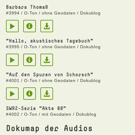
Barbara Thomaß
#3994 / O-Ton / ohne Geodaten / Dokublog
"Hallo, akustisches Tagebuch"
#3995 / O-Ton / ohne Geodaten / Dokublog
"Auf den Spuren von Schorsch"
#4001 / O-Ton / ohne Geodaten / Dokublog
SWR2-Serie "Akte 88"
#4002 / O-Ton / mit Geodaten / Dokublog
Dokumap der Audios