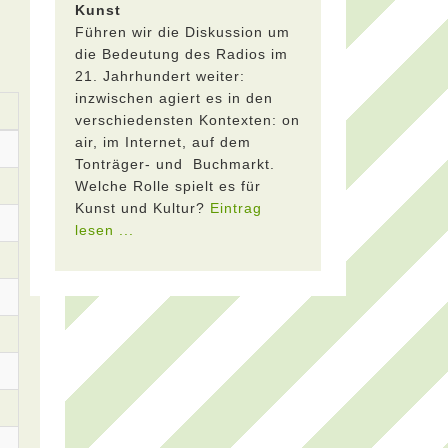
Kunst
Führen wir die Diskussion um
die Bedeutung des Radios im
21. Jahrhundert weiter:
inzwischen agiert es in den
verschiedensten Kontexten: on
air, im Internet, auf dem
Tonträger- und Buchmarkt.
Welche Rolle spielt es für
Kunst und Kultur?
Eintrag
lesen ...