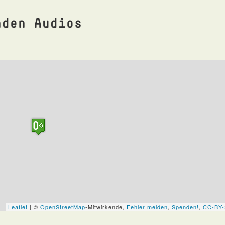
nden Audios