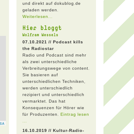
und direkt auf dokublog.de
geladen werden.
Weiterlesen...
Hier bloggt
Wolfram Wessels
07.10.2021 // Podcast kills
the Radiostar
Radio und Podcast sind mehr
als zwei unterschiedliche
Verbreitungswege von content.
Sie basieren auf
unterschiedlichen Techniken,
werden unterschiedlich
rezipiert und unterschiedlich
vermarktet. Das hat
Konsequenzen für Hörer wie
für Produzenten.
Eintrag lesen
...
16.10.2019 // Kultur-Radio-