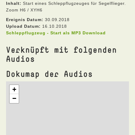
Inhalt:
Start eines Schleppflugzeuges für Segelflieger.
Zoom H6 / XYH6
Ereignis Datum:
30.09.2018
Upload Datum:
16.10.2018
Schleppflugzeug - Start als MP3 Download
Verknüpft mit folgenden
Audios
Dokumap der Audios