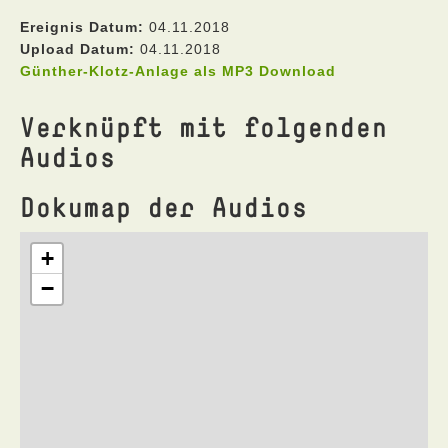
Ereignis Datum:
04.11.2018
Upload Datum:
04.11.2018
Günther-Klotz-Anlage als MP3 Download
Verknüpft mit folgenden
Audios
Dokumap der Audios