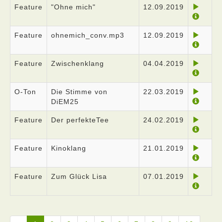
Feature
"Ohne mich"
12.09.2019
Feature
ohnemich_conv.mp3
12.09.2019
Feature
Zwischenklang
04.04.2019
O-Ton
Die Stimme von
22.03.2019
DiEM25
Feature
Der perfekteTee
24.02.2019
Feature
Kinoklang
21.01.2019
Feature
Zum Glück Lisa
07.01.2019