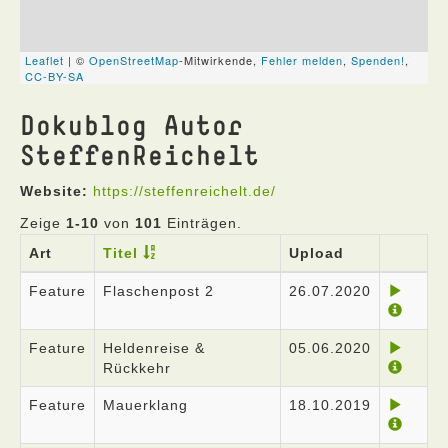
Dokublog Autor
SteffenReichelt
Website:
https://steffenreichelt.de/
Zeige
1-10
von
101
Einträgen.
Art
Titel
Upload
Feature
Flaschenpost 2
26.07.2020
Feature
Heldenreise &
05.06.2020
Rückkehr
Feature
Mauerklang
18.10.2019