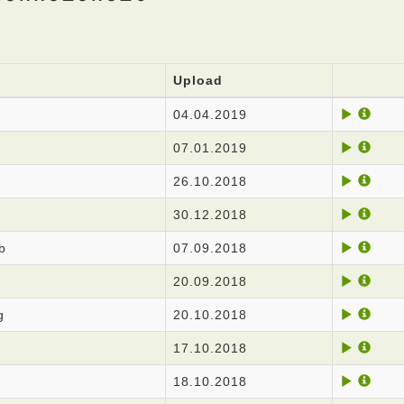
Upload
04.04.2019
07.01.2019
26.10.2018
30.12.2018
b
07.09.2018
20.09.2018
g
20.10.2018
17.10.2018
18.10.2018