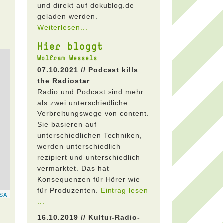
und direkt auf dokublog.de
geladen werden.
Weiterlesen...
Hier bloggt
Wolfram Wessels
07.10.2021 // Podcast kills
the Radiostar
Radio und Podcast sind mehr
als zwei unterschiedliche
Verbreitungswege von content.
Sie basieren auf
unterschiedlichen Techniken,
werden unterschiedlich
rezipiert und unterschiedlich
vermarktet. Das hat
Konsequenzen für Hörer wie
für Produzenten.
Eintrag lesen
...
16.10.2019 // Kultur-Radio-