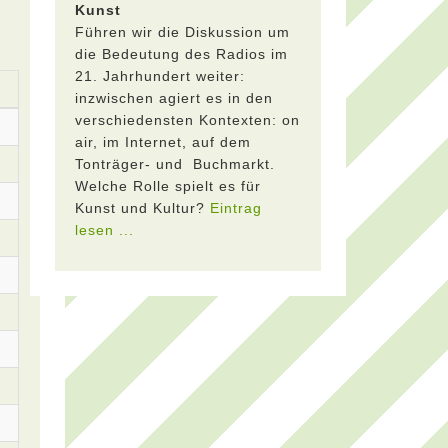
Kunst
Führen wir die Diskussion um
die Bedeutung des Radios im
21. Jahrhundert weiter:
inzwischen agiert es in den
verschiedensten Kontexten: on
air, im Internet, auf dem
Tonträger- und Buchmarkt.
Welche Rolle spielt es für
Kunst und Kultur?
Eintrag
lesen ...