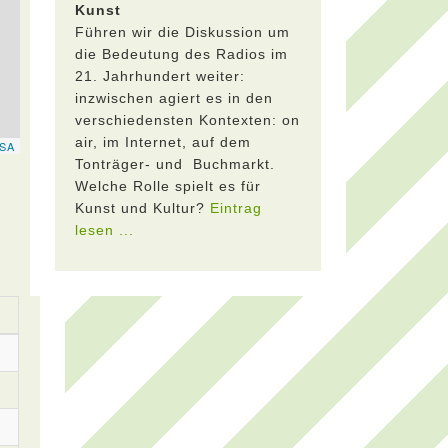
Kunst
Führen wir die Diskussion um
die Bedeutung des Radios im
21. Jahrhundert weiter:
inzwischen agiert es in den
verschiedensten Kontexten: on
air, im Internet, auf dem
Tonträger- und Buchmarkt.
Welche Rolle spielt es für
Kunst und Kultur?
Eintrag
lesen ...