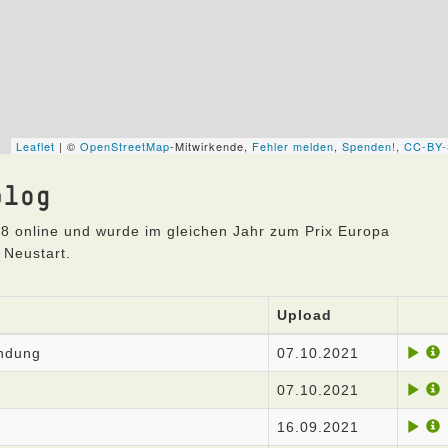
blog
8 online und wurde im gleichen Jahr zum Prix Europa
 Neustart.
Upload
endung
07.10.2021
07.10.2021
16.09.2021