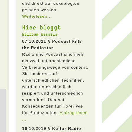
und direkt auf dokublog.de
geladen werden.
Weiterlesen...
Hier bloggt
Wolfram Wessels
07.10.2021 // Podcast kills
the Radiostar
Radio und Podcast sind mehr
als zwei unterschiedliche
Verbreitungswege von content.
Sie basieren auf
unterschiedlichen Techniken,
werden unterschiedlich
rezipiert und unterschiedlich
vermarktet. Das hat
Konsequenzen für Hörer wie
für Produzenten.
Eintrag lesen
...
16.10.2019 // Kultur-Radio-