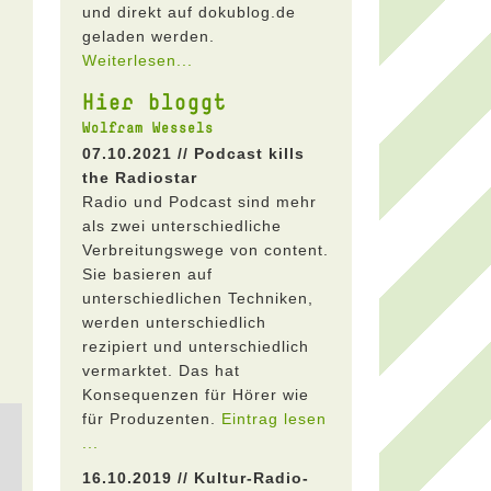
und direkt auf dokublog.de
geladen werden.
Weiterlesen...
Hier bloggt
Wolfram Wessels
07.10.2021 // Podcast kills
the Radiostar
Radio und Podcast sind mehr
als zwei unterschiedliche
Verbreitungswege von content.
Sie basieren auf
unterschiedlichen Techniken,
werden unterschiedlich
rezipiert und unterschiedlich
vermarktet. Das hat
Konsequenzen für Hörer wie
für Produzenten.
Eintrag lesen
...
16.10.2019 // Kultur-Radio-