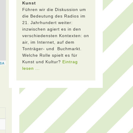
Kunst
Führen wir die Diskussion um
die Bedeutung des Radios im
21. Jahrhundert weiter:
inzwischen agiert es in den
verschiedensten Kontexten: on
air, im Internet, auf dem
Tonträger- und Buchmarkt.
Welche Rolle spielt es für
Kunst und Kultur?
Eintrag
lesen ...