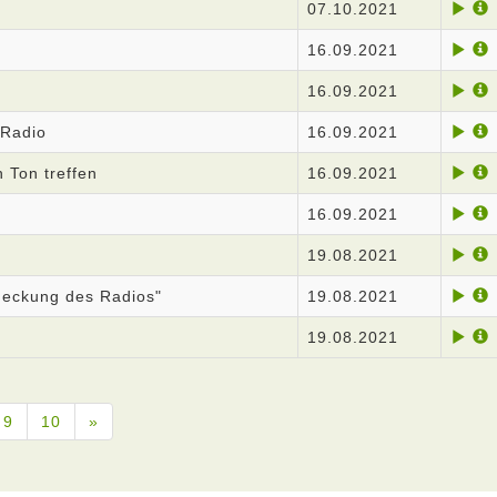
07.10.2021
16.09.2021
16.09.2021
 Radio
16.09.2021
n Ton treffen
16.09.2021
16.09.2021
19.08.2021
deckung des Radios"
19.08.2021
19.08.2021
9
10
»