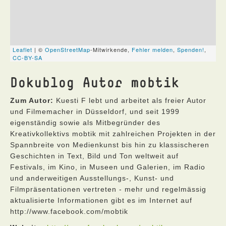
Dokublog Autor mobtik
Zum Autor:
Kuesti F lebt und arbeitet als freier Autor
und Filmemacher in Düsseldorf, und seit 1999
eigenständig sowie als Mitbegründer des
Kreativkollektivs mobtik mit zahlreichen Projekten in der
Spannbreite von Medienkunst bis hin zu klassischeren
Geschichten in Text, Bild und Ton weltweit auf
Festivals, im Kino, in Museen und Galerien, im Radio
und anderweitigen Ausstellungs-, Kunst- und
Filmpräsentationen vertreten - mehr und regelmässig
aktualisierte Informationen gibt es im Internet auf
http://www.facebook.com/mobtik