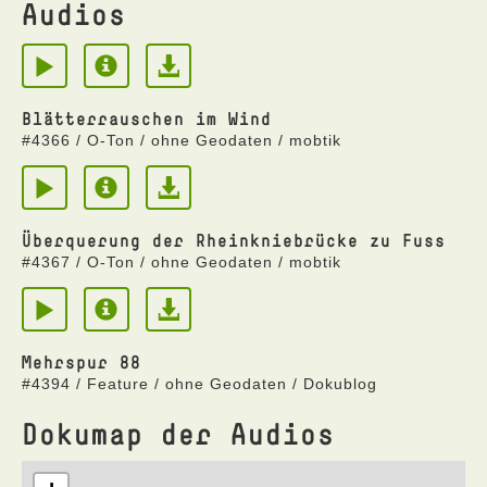
Audios
Blätterrauschen im Wind
#4366 / O-Ton / ohne Geodaten / mobtik
Überquerung der Rheinkniebrücke zu Fuss
#4367 / O-Ton / ohne Geodaten / mobtik
Mehrspur 88
#4394 / Feature / ohne Geodaten / Dokublog
Dokumap der Audios