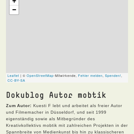
Dokublog Autor mobtik
Zum Autor:
Kuesti F lebt und arbeitet als freier Autor
und Filmemacher in Düsseldorf, und seit 1999
eigenständig sowie als Mitbegründer des
Kreativkollektivs mobtik mit zahlreichen Projekten in der
Spannbreite von Medienkunst bis hin zu klassischeren