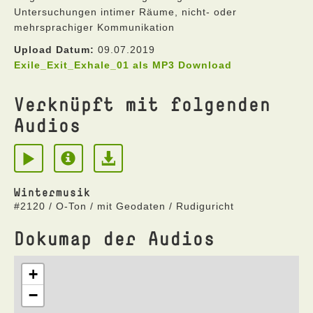
Untersuchungen intimer Räume, nicht- oder
mehrsprachiger Kommunikation
Upload Datum:
09.07.2019
Exile_Exit_Exhale_01 als MP3 Download
Verknüpft mit folgenden
Audios
Wintermusik
#2120 / O-Ton / mit Geodaten / Rudiguricht
Dokumap der Audios