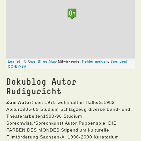
Dokublog Autor
Rudiguricht
Zum Autor:
seit 1975 wohnhaft in Halle/S.1982
Abitur1985-89 Studium Schlagzeug diverse Band- und
Theaterarbeiten1990-96 Studium
Sprechwiss./Sprechkunst Autor Puppenspiel DIE
FARBEN DES MONDES Stipendium kulturelle
Filmförderung Sachsen-A. 1996-2000 Kuratorium