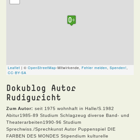
Dokublog Autor
Rudiguricht
Zum Autor:
seit 1975 wohnhaft in Halle/S.1982
Abitur1985-89 Studium Schlagzeug diverse Band- und
Theaterarbeiten1990-96 Studium
Sprechwiss./Sprechkunst Autor Puppenspiel DIE
FARBEN DES MONDES Stipendium kulturelle