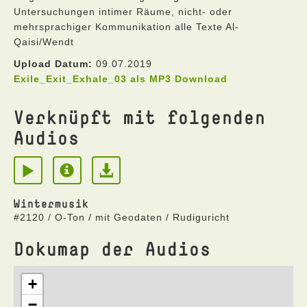
Untersuchungen intimer Räume, nicht- oder
mehrsprachiger Kommunikation alle Texte Al-
Qaisi/Wendt
Upload Datum:
09.07.2019
Exile_Exit_Exhale_03 als MP3 Download
Verknüpft mit folgenden
Audios
Wintermusik
#2120 / O-Ton / mit Geodaten / Rudiguricht
Dokumap der Audios