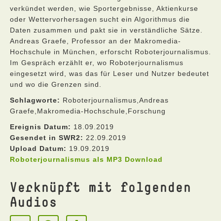
verkündet werden, wie Sportergebnisse, Aktienkurse
oder Wettervorhersagen sucht ein Algorithmus die
Daten zusammen und pakt sie in verständliche Sätze.
Andreas Graefe, Professor an der Makromedia-
Hochschule in München, erforscht Roboterjournalismus.
Im Gespräch erzählt er, wo Roboterjournalismus
eingesetzt wird, was das für Leser und Nutzer bedeutet
und wo die Grenzen sind.
Schlagworte:
Roboterjournalismus,Andreas
Graefe,Makromedia-Hochschule,Forschung
Ereignis Datum:
18.09.2019
Gesendet in SWR2:
22.09.2019
Upload Datum:
19.09.2019
Roboterjournalismus als MP3 Download
Verknüpft mit folgenden
Audios