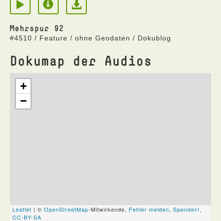
Mehrspur 92
#4510 / Feature / ohne Geodaten / Dokublog
Dokumap der Audios