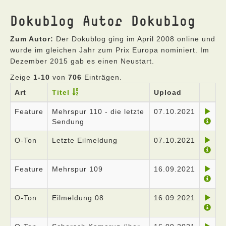
Dokublog Autor Dokublog
Zum Autor:
Der Dokublog ging im April 2008 online und
wurde im gleichen Jahr zum Prix Europa nominiert. Im
Dezember 2015 gab es einen Neustart.
Zeige
1-10
von
706
Einträgen.
Art
Titel
Upload
Feature
Mehrspur 110 - die letzte
07.10.2021
Sendung
O-Ton
Letzte Eilmeldung
07.10.2021
Feature
Mehrspur 109
16.09.2021
O-Ton
Eilmeldung 08
16.09.2021