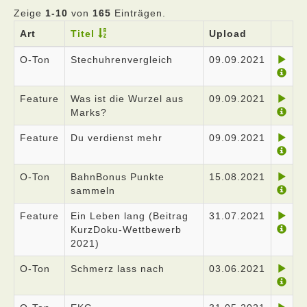
Zeige
1-10
von
165
Einträgen.
Art
Titel
Upload
O-Ton
Stechuhrenvergleich
09.09.2021
Feature
Was ist die Wurzel aus
09.09.2021
Marks?
Feature
Du verdienst mehr
09.09.2021
O-Ton
BahnBonus Punkte
15.08.2021
sammeln
Feature
Ein Leben lang (Beitrag
31.07.2021
KurzDoku-Wettbewerb
2021)
O-Ton
Schmerz lass nach
03.06.2021