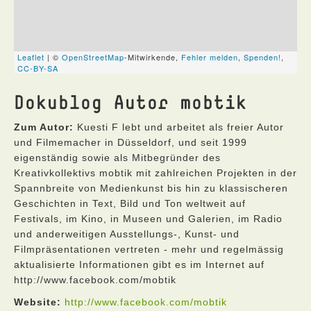
Dokublog Autor mobtik
Zum Autor:
Kuesti F lebt und arbeitet als freier Autor
und Filmemacher in Düsseldorf, und seit 1999
eigenständig sowie als Mitbegründer des
Kreativkollektivs mobtik mit zahlreichen Projekten in der
Spannbreite von Medienkunst bis hin zu klassischeren
Geschichten in Text, Bild und Ton weltweit auf
Festivals, im Kino, in Museen und Galerien, im Radio
und anderweitigen Ausstellungs-, Kunst- und
Filmpräsentationen vertreten - mehr und regelmässig
aktualisierte Informationen gibt es im Internet auf
http://www.facebook.com/mobtik
Website:
http://www.facebook.com/mobtik