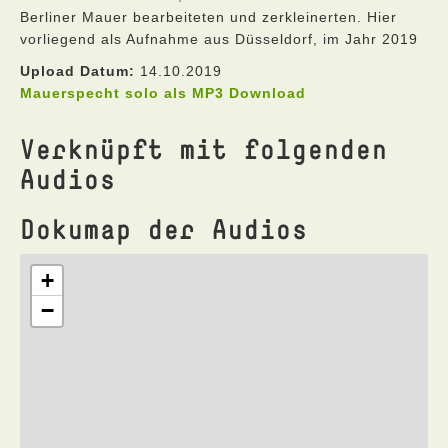
Berliner Mauer bearbeiteten und zerkleinerten. Hier
vorliegend als Aufnahme aus Düsseldorf, im Jahr 2019
Upload Datum:
14.10.2019
Mauerspecht solo als MP3 Download
Verknüpft mit folgenden
Audios
Dokumap der Audios