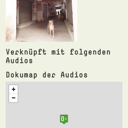
Verknüpft mit folgenden
Audios
Dokumap der Audios