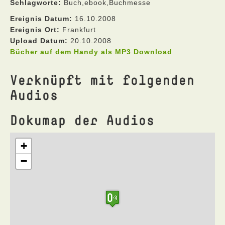
Schlagworte:
Buch,ebook,Buchmesse
Ereignis Datum:
16.10.2008
Ereignis Ort:
Frankfurt
Upload Datum:
20.10.2008
Bücher auf dem Handy als MP3 Download
Verknüpft mit folgenden
Audios
Dokumap der Audios