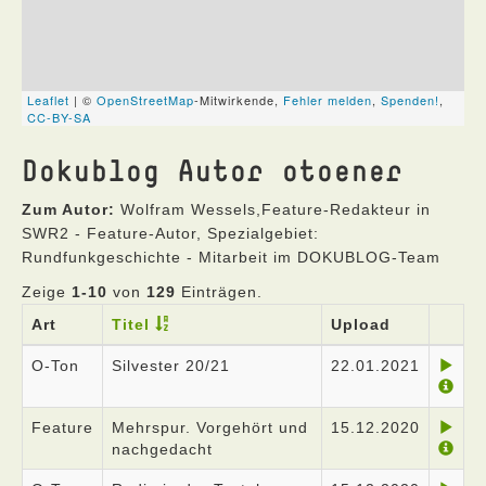
Dokublog Autor otoener
Zum Autor:
Wolfram Wessels,Feature-Redakteur in
SWR2 - Feature-Autor, Spezialgebiet:
Rundfunkgeschichte - Mitarbeit im DOKUBLOG-Team
Zeige
1-10
von
129
Einträgen.
Art
Titel
Upload
O-Ton
Silvester 20/21
22.01.2021
Feature
Mehrspur. Vorgehört und
15.12.2020
nachgedacht