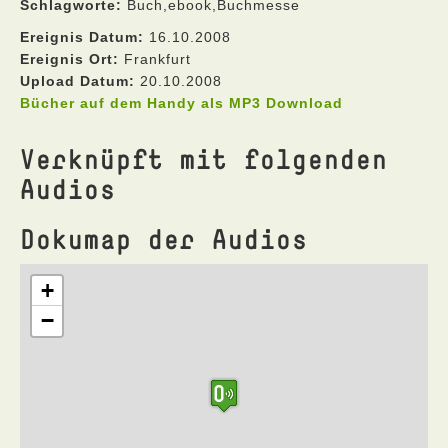
Schlagworte:
Buch,ebook,Buchmesse
Ereignis Datum:
16.10.2008
Ereignis Ort:
Frankfurt
Upload Datum:
20.10.2008
Bücher auf dem Handy als MP3 Download
Verknüpft mit folgenden
Audios
Dokumap der Audios