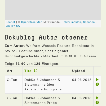
Dokublog Autor otoener
Zum Autor:
Wolfram Wessels,Feature-Redakteur in
SWR2 - Feature-Autor, Spezialgebiet:
Rundfunkgeschichte - Mitarbeit im DOKUBLOG-Team
Zeige
51-60
von
129
Einträgen.
Art
Titel
Upload
O-Ton
DokKa 5 Johannes S.
04.06.2018
Sistermanns über
Akustische Fotografie
O-Ton
DokKa 5 Johannes S.
04.06.2018
Sistermanns Probe