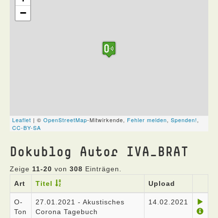
Dokublog Autor IVA_BRAT
Zeige
11-20
von
308
Einträgen.
Art
Titel
Upload
O-
27.01.2021 - Akustisches
14.02.2021
Ton
Corona Tagebuch