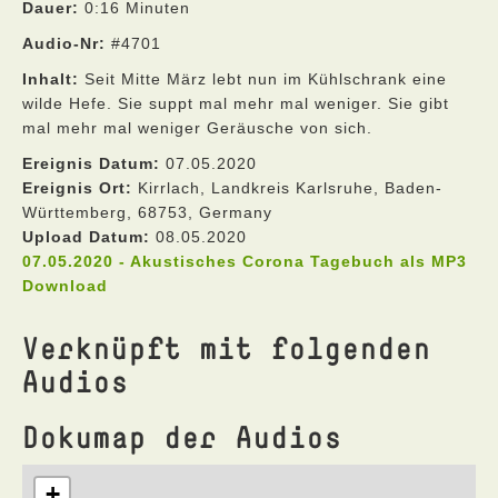
Dauer:
0:16 Minuten
Audio-Nr:
#4701
Inhalt:
Seit Mitte März lebt nun im Kühlschrank eine
wilde Hefe. Sie suppt mal mehr mal weniger. Sie gibt
mal mehr mal weniger Geräusche von sich.
Ereignis Datum:
07.05.2020
Ereignis Ort:
Kirrlach, Landkreis Karlsruhe, Baden-
Württemberg, 68753, Germany
Upload Datum:
08.05.2020
07.05.2020 - Akustisches Corona Tagebuch als MP3
Download
Verknüpft mit folgenden
Audios
Dokumap der Audios