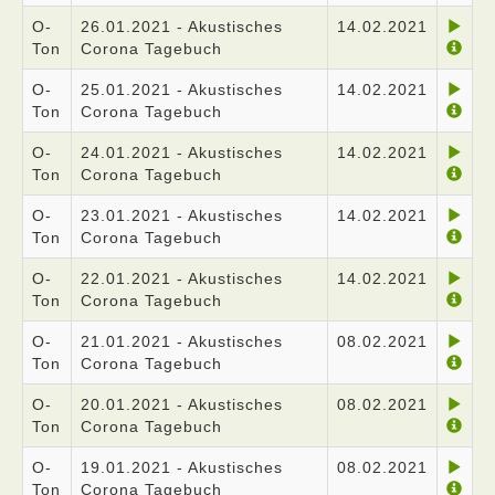
O-
26.01.2021 - Akustisches
14.02.2021
Ton
Corona Tagebuch
O-
25.01.2021 - Akustisches
14.02.2021
Ton
Corona Tagebuch
O-
24.01.2021 - Akustisches
14.02.2021
Ton
Corona Tagebuch
O-
23.01.2021 - Akustisches
14.02.2021
Ton
Corona Tagebuch
O-
22.01.2021 - Akustisches
14.02.2021
Ton
Corona Tagebuch
O-
21.01.2021 - Akustisches
08.02.2021
Ton
Corona Tagebuch
O-
20.01.2021 - Akustisches
08.02.2021
Ton
Corona Tagebuch
O-
19.01.2021 - Akustisches
08.02.2021
Ton
Corona Tagebuch